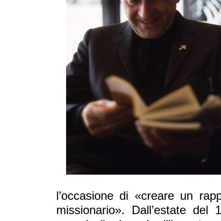
l’occasione di «creare un rap
missionario». Dall’estate del