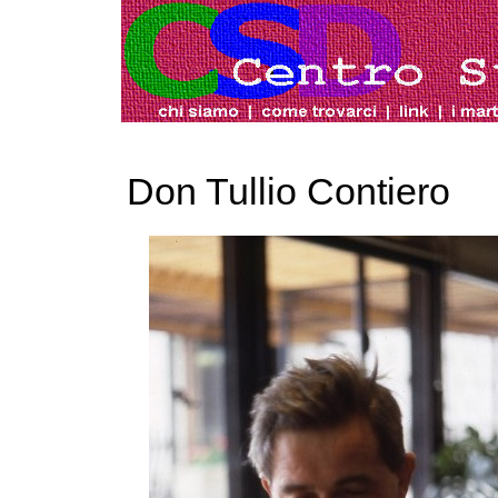
Don Tullio Contiero