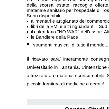
della scorsa estate, raccoglie offerte
materiale sanitario per l'ospedale di 
Sono disponibili:
alimentari e artigianato del commerci
libri della EMI e altri riguardanti il S
il calendario "NO WAR" dell'assoc. A
le Bandiere della Pace
strumenti musicali di tutto il mondo...
Il ricavato sara' interamente conseg
Universitario in Tanzania. L'intenzione e
attrezzatura e materiale consumabile. 
piccola fornitura di medicine e cerotti!