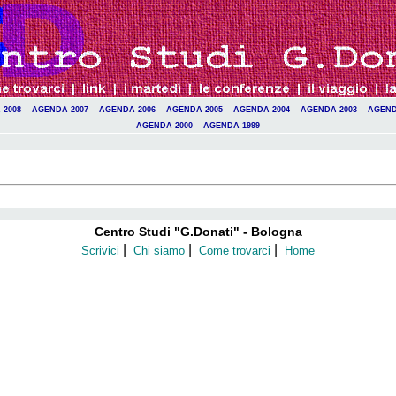
 2008
AGENDA 2007
AGENDA 2006
AGENDA 2005
AGENDA 2004
AGENDA 2003
AGEND
AGENDA 2000
AGENDA 1999
Centro Studi "G.Donati" - Bologna
|
|
|
Scrivici
Chi siamo
Come trovarci
Home