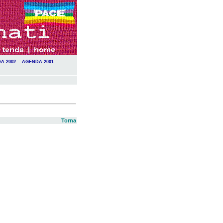
A 2002
AGENDA 2001
Torna