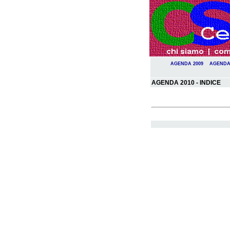
AGENDA 2009
AGENDA
AGENDA 2010 - INDICE